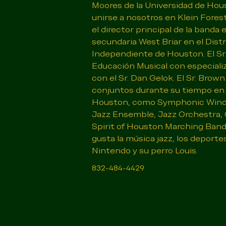
Moores de la Universidad de Hou
unirse a nosotros en Klein Forest
el director principal de la banda 
secundaria West Briar en el Distr
Independiente de Houston. El Sr
Educación Musical con especiali
con el Sr. Dan Gelok. El Sr. Brown
conjuntos durante su tiempo en l
Houston, como Symphonic Winds
Jazz Ensemble, Jazz Orchestra, 
Spirit of Houston Marching Band. 
gusta la música jazz, los deportes
Nintendo y su perro Louis.
832-484-4429