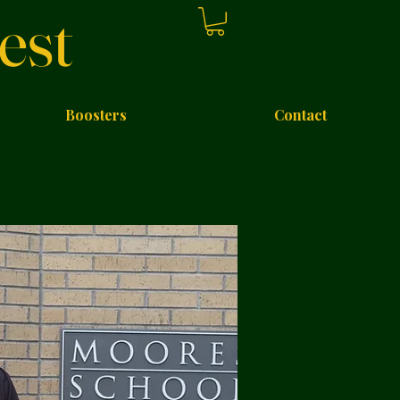
est
Boosters
Contact