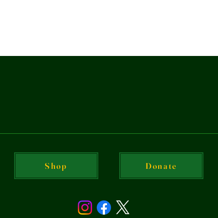
Shop
Donate