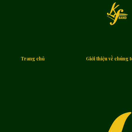
Trang chủ
Giới thiệu về chúng t