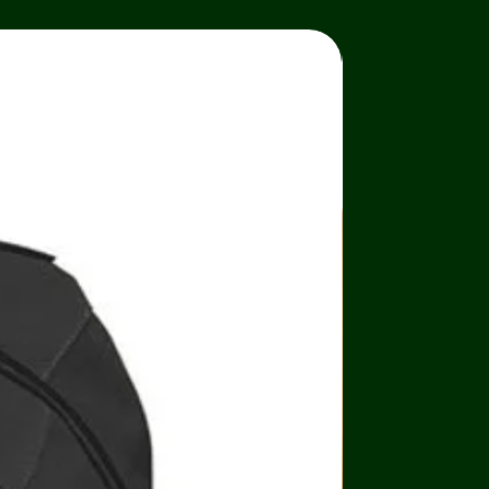
Bảo vệ