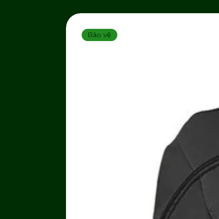
Bảo vệ